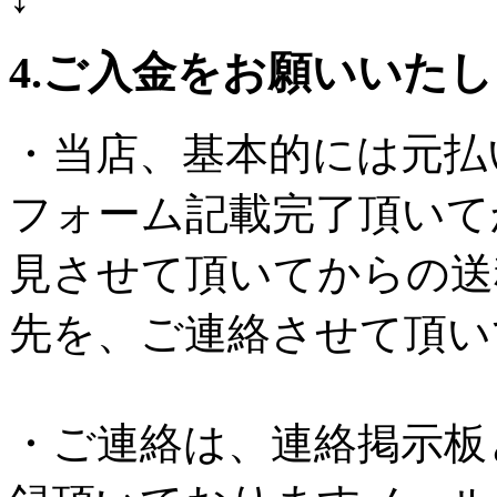
4.ご入金をお願いいた
・当店、基本的には元払
フォーム記載完了頂いて
見させて頂いてからの送
先を、ご連絡させて頂い
・ご連絡は、連絡掲示板と