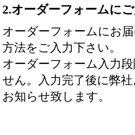
2.オーダーフォームに
オーダーフォームにお届
方法をご入力下さい。
オーダーフォーム入力段
せん。入力完了後に弊社
お知らせ致します。