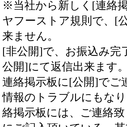
※当社から新しく[連絡
ヤフーストア規則で、[
来ません。
[非公開]で、お振込み完
公開]にて返信出来ます
連絡掲示板に[公開]で
情報のトラブルにもなり
絡掲示板には、ご連絡致