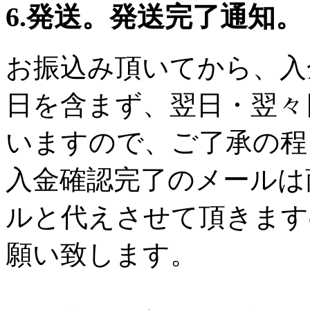
6.発送。発送完了通知。
お振込み頂いてから、入
日を含まず、翌日・翌々
いますので、ご了承の程
入金確認完了のメールは
ルと代えさせて頂きます
願い致します。